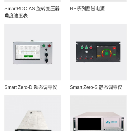
SmartRDC-AS 旋转变压器
RP系列励磁电源
角度速度表
Smart Zero-D 动态调零仪
Smart Zero-S 静态调零仪