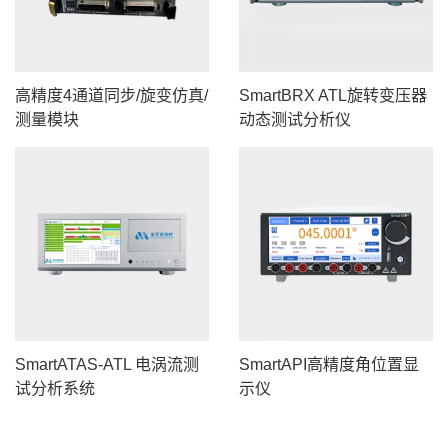
高精度4通道同步/旋变仿真/
SmartBRX ATL旋转变压器
测量模块
动态测试分析仪
SmartATAS-ATL 电涡流测
SmartAPI高精度角位置显
试分析系统
示仪