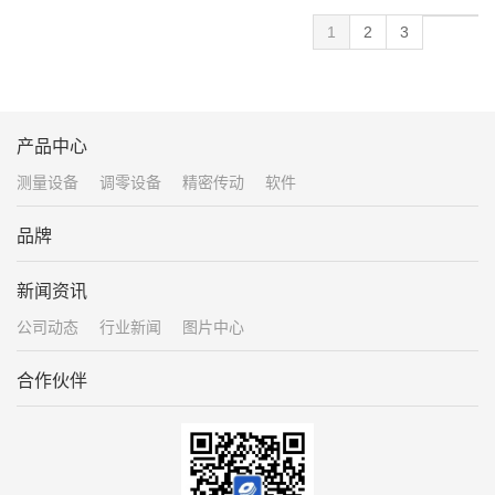
1
2
3
产品中心
测量设备
调零设备
精密传动
软件
品牌
新闻资讯
公司动态
行业新闻
图片中心
合作伙伴