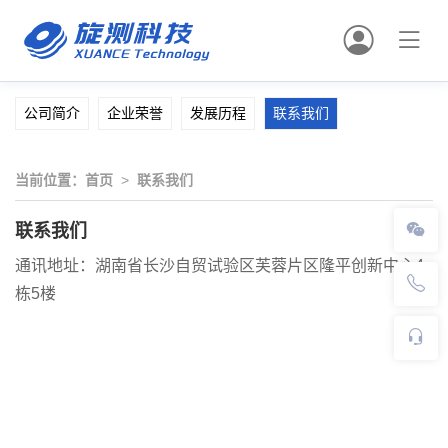
公司简介
企业荣誉
发展历程
联系我们
当前位置：
首页
>
联系我们
联系我们
通讯地址：
湖南省长沙自贸试验区芙蓉片区隆平创新中心4
栋5楼