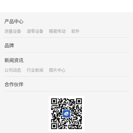
产品中心
测量设备
调零设备
精密传动
软件
品牌
新闻资讯
公司动态
行业新闻
图片中心
合作伙伴