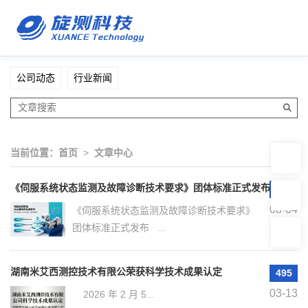
公司动态
行业新闻
当前位置：
首页
>
文章中心
《伺服系统状态监测及故障诊断技术要求》团体标准正式发布
18
08-04
《伺服系统状态监测及故障诊断技术要求》
团体标准正式发布 ...
湖南米艾西测控技术有限公荣获科学技术成果认定
495
03-13
2026 年 2 月 5...