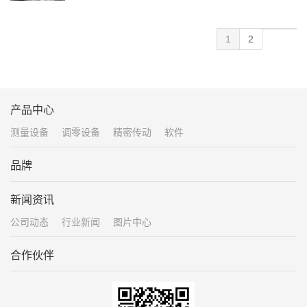
1
2
产品中心
测量设备
调零设备
精密传动
软件
品牌
新闻资讯
公司动态
行业新闻
图片中心
合作伙伴