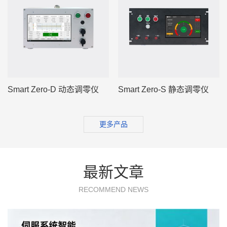
Smart Zero-D 动态调零仪
Smart Zero-S 静态调零仪
更多产品
最新文章
RECOMMEND NEWS