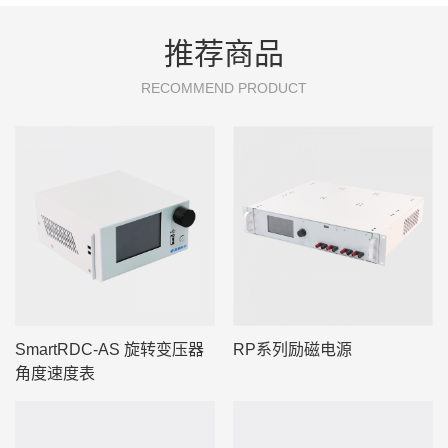
推荐商品
RECOMMEND PRODUCT
SmartRDC-AS 旋转变压器
RP系列励磁电源
角度速度表