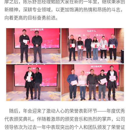
摩之后，陈乐舒总经理勉励大家在新的一年里，继续秉承创
新精神，深耕专业领域，以更加饱满的热情和昂扬的斗志，
向着更高的目标奋勇前进。
随后，年会迎来了激动人心的荣誉表彰环节——年度优秀
代表颁奖典礼。伴随着激昂的颁奖音乐和热烈的掌声，公司
领导依次为过去一年中表现突出的个人和团队颁发了荣誉证