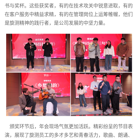
书与奖杯。这些获奖者，有的在技术攻关中锐意进取，有的
在客户服务中精益求精，有的在管理岗位上运筹帷幄，他们
是旋测精神的践行者，是公司发展的中坚力量。
颁奖环节后，年会现场气氛更加活跃。精彩纷呈的节目表
演，展现了旋测员工的多才多艺和青春活力，歌曲、朗诵、