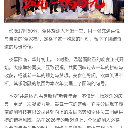
傍晚17时50分，全体旋测人齐聚一堂，用一张充满喜悦
与自豪的“全家福”，定格了这一难忘的时刻，留下了团结奋
进的珍贵影像。
夜幕降临，华灯初上。18时整，温馨而隆重的晚宴正式开
始。大家举杯同庆，互致祝福，共同回味过去一年的耕耘与
收获，畅谈新一年的规划与梦想。美食佳肴间，欢声笑语不
断，其乐融融的氛围为本次年会画上了圆满的句号。
本次“并肩逐光 共赴新程”新春年会，不仅是一场欢乐的庆
典，更是一次凝聚力量、鼓舞士气的盛会。它充分展现了湖
南旋测科技有限公司蓬勃向上的发展态势和全体员工团结拼
搏的精神风貌。站在2026年的新起点上，全体旋测人必将