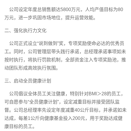
公司设定年度总销售额达5800万元，人均产值目标为80
万元，进一步巩固市场地位，提升运营效能。
二、强化执行力文化
公司正式设立“说到做到”奖，专项奖励使命必达的优秀员
工。同时，公司管理层带头践行承诺，总经理承诺事项如未
按时执行，将执行罚款机制，全部资金注入专项奖励池，推
动团队形成高效执行氛围。
三、启动全员健康计划
公司倡议全体员工关注健康，特别针对BMI＞28的员工，
可自愿参与“全员健康计划”，设定减重目标并接受团队监
督。公司总经理率先设定年度减重40公斤目标，并承诺如未
达成，每差1公斤向健康基金投入200元，用于奖励达成健
康目标的员工。