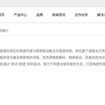
首页
产品中心
品牌
新闻资讯
合作伙伴
解决
司简介
是国内领先的角度传感与精密驱动解决方案提供商。依托旗下湖南米艾西
旋转变压器及精密电机领域，攻克高精度解码、精密驱动、高速动态测试
技通过“测试+制造”双轮驱动，致力于构建全链条服务生态，打造角度传