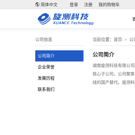
简体中文
登录
注册
我的购物车
公司信息
当前位置：
首页
>
公
公司简介
公司简介
湖南旋测科技有限公司
企业荣誉
核心子公司，公司聚焦
发展历程
线的国产替代。旋测科
联系我们