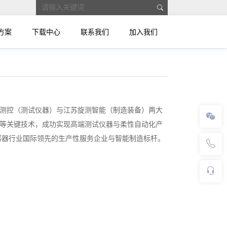
方案
下载中心
联系我们
加入我们
测控（测试仪器）与江苏旋测智能（制造装备）两大
等关键技术，成功实现高端测试仪器与柔性自动化产
感器行业国际领先的生产性服务企业与智能制造标杆。