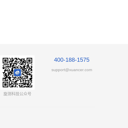
400-188-1575
support@xuancer.com
旋测科技公众号