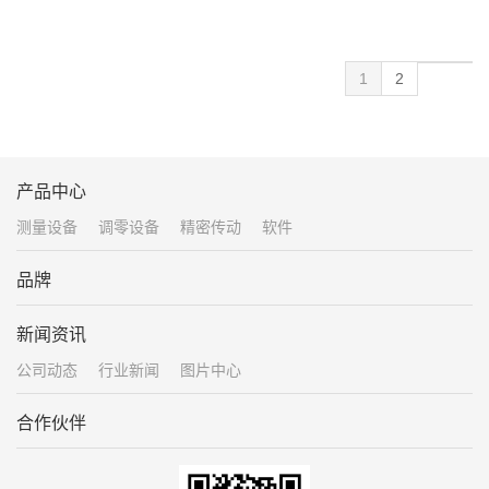
1
2
产品中心
测量设备
调零设备
精密传动
软件
品牌
新闻资讯
公司动态
行业新闻
图片中心
合作伙伴