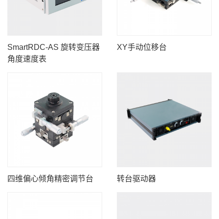
SmartRDC-AS 旋转变压器
XY手动位移台
角度速度表
四维偏心倾角精密调节台
转台驱动器