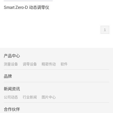
Smart Zero-D 动态调零仪
1
产品中心
测量设备
调零设备
精密传动
软件
品牌
新闻资讯
公司动态
行业新闻
图片中心
合作伙伴