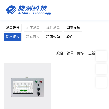
测量设备
角度测量
线性测量
调零设备
动态调零
静态调零
精密传动
软件
综合
销量
价格
上新
推荐