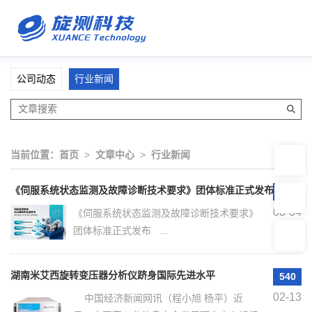
公司动态
行业新闻
当前位置：
首页
>
文章中心
>
行业新闻
《伺服系统状态监测及故障诊断技术要求》团体标准正式发布
36
08-04
《伺服系统状态监测及故障诊断技术要求》
团体标准正式发布 ...
湖南米艾西旋转变压器分析仪跻身国际先进水平
540
02-13
中国经济新闻网讯（程小旭 杨平）近