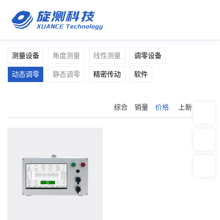
测量设备
角度测量
线性测量
调零设备
动态调零
静态调零
精密传动
软件
综合
销量
价格
上新
推荐