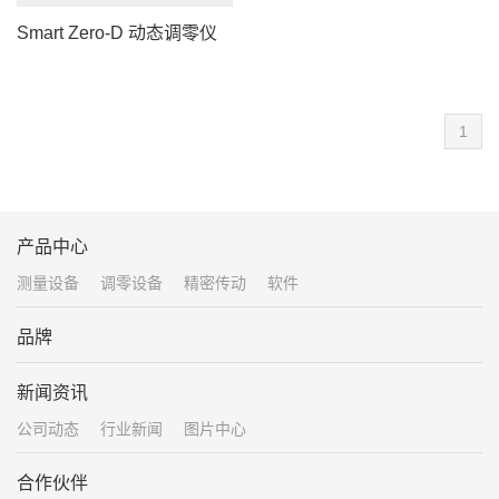
Smart Zero-D 动态调零仪
1
产品中心
测量设备
调零设备
精密传动
软件
品牌
新闻资讯
公司动态
行业新闻
图片中心
合作伙伴